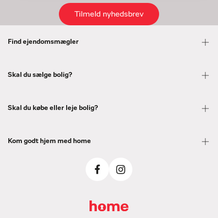
Tilmeld nyhedsbrev
Find ejendomsmægler
Skal du sælge bolig?
Skal du købe eller leje bolig?
Kom godt hjem med home