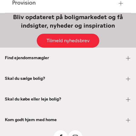
Provision
Bliv opdateret på boligmarkedet og få
indsigter, nyheder og inspiration
Tilmeld nyhedsbrev
Find ejendomsmægler
Skal du sælge bolig?
Skal du købe eller leje bolig?
Kom godt hjem med home