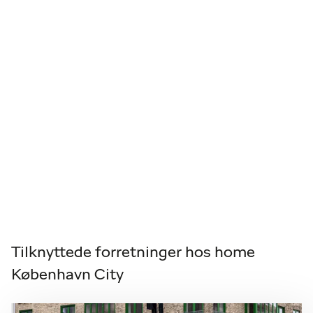
Tilknyttede forretninger hos home
København City