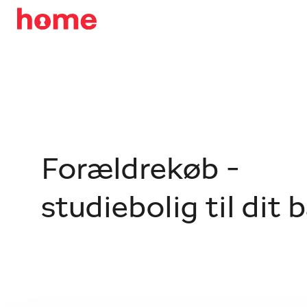
Forældrekøb -
studiebolig til dit 