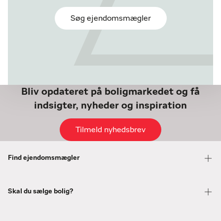
Søg ejendomsmægler
Bliv opdateret på boligmarkedet og få
indsigter, nyheder og inspiration
Tilmeld nyhedsbrev
Find ejendomsmægler
Skal du sælge bolig?