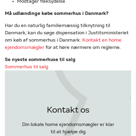
Modtager fleksydelse
Må udlændinge købe sommerhus i Danmark?
Har du en naturlig familiemæssig tilknytning til
Danmark, kan du søge dispensation i Justitsministeriet
om køb af sommerhus i Danmark.
Kontakt en home
ejendomsmægler
for at høre nærmere om reglerne.
Se nyeste sommerhuse til salg
Sommerhus til salg
Kontakt os
Din lokale home ejendomsmægler er klar
til at hjælpe dig