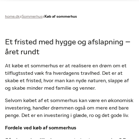
home.dk
Sommerhus
Køb af sommerhus
Et fristed med hygge og afslapning –
året rundt
At købe et sommerhus er at realisere en drøm om et
tilflugtssted væk fra hverdagens travlhed. Det er at
skabe et fristed, hvor man kan nyde naturen, slappe af
og skabe minder med familie og venner.
Selvom købet af et sommerhus kan være en økonomisk
investering, handler drømmen også om mere end bare
penge. Det er en investering i glæde, ro og det gode liv.
Fordele ved køb af sommerhus