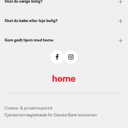
Skal du sælge bolig?
Skal du købe eller leje bolig?
Kom godt hjem med home
Cookie- & privatlivspolitik
Ejendomsmæglerkæde for Danske Bank koncernen