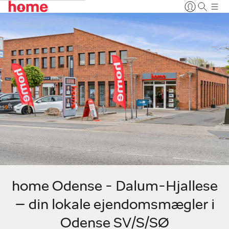
home Odense - Dalum-Hjallese
– din lokale ejendomsmægler i
Odense SV/S/SØ