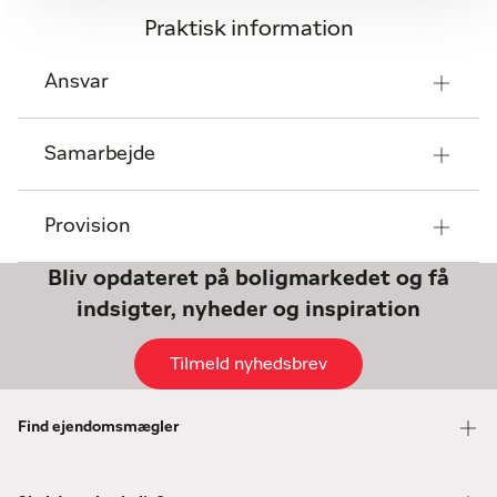
Praktisk information
Ansvar
Samarbejde
Provision
Bliv opdateret på boligmarkedet og få
indsigter, nyheder og inspiration
Tilmeld nyhedsbrev
Find ejendomsmægler