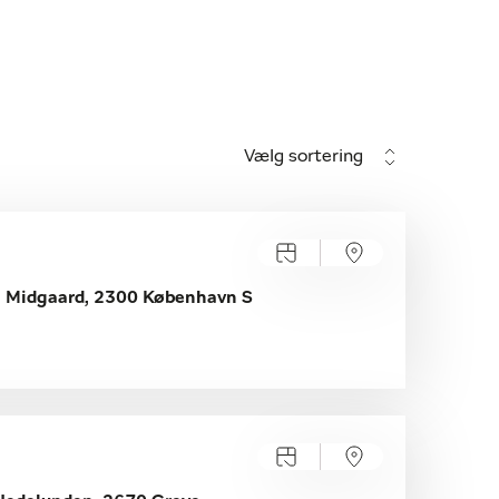
Vælg sortering
2., Midgaard, 2300 København S